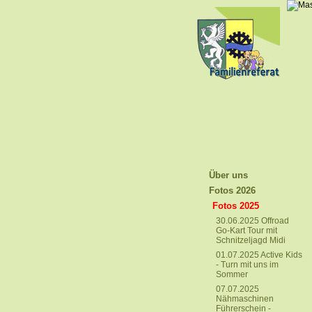
Über uns
Fotos 2026
Fotos 2025
30.06.2025 Offroad
Go-Kart Tour mit
Schnitzeljagd Midi
01.07.2025 Active Kids
- Turn mit uns im
Sommer
07.07.2025
Nähmaschinen
Führerschein -