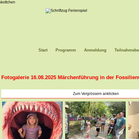
Start
Programm
Anmeldung
Teilnahmeb
Fotogalerie 16.08.2025 Märchenführung in der Fossilien
Zum Vergrössern anklicken