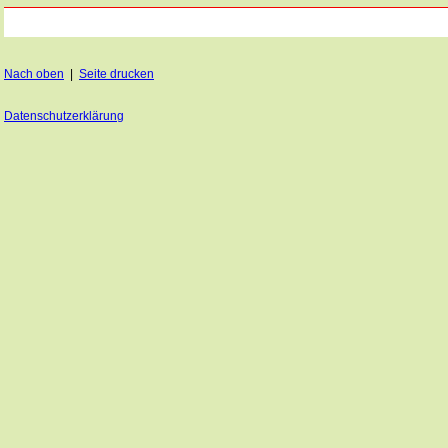
Nach oben
|
Seite drucken
Datenschutzerklärung